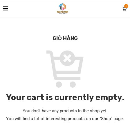
0
GIỎ HÀNG
Your cart is currently empty.
You don't have any products in the shop yet.
You will find a lot of interesting products on our "Shop" page.